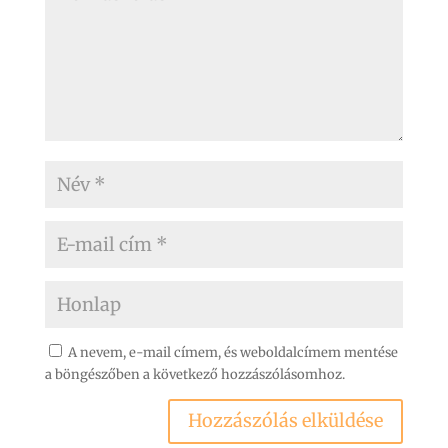
A nevem, e-mail címem, és weboldalcímem mentése
a böngészőben a következő hozzászólásomhoz.