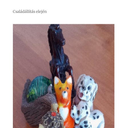
Családállítás elején