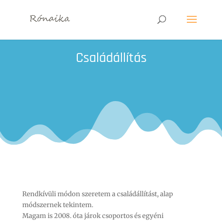
Családállítás
Rendkívüli módon szeretem a családállítást, alap
módszernek tekintem.
Magam is 2008. óta járok csoportos és egyéni