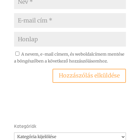
A nevem, e-mail címem, és weboldalcímem mentése
a böngészőben a következő hozzászólásomhoz.
Kategóriák
Kategóriák