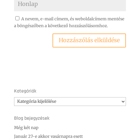
A nevem, e-mail címem, és weboldalcímem mentése
a böngészőben a következő hozzászólásomhoz.
Kategóriák
Kategóriák
Blog bejegyzések
Még két nap
Január 27-e akkor vasárnapra esett