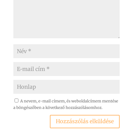
A nevem, e-mail címem, és weboldalcímem mentése
a böngészőben a következő hozzászólásomhoz.