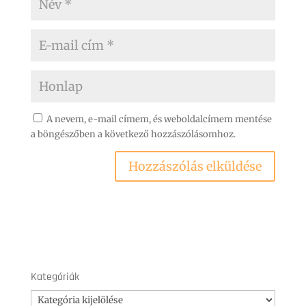
A nevem, e-mail címem, és weboldalcímem mentése
a böngészőben a következő hozzászólásomhoz.
Kategóriák
Kategóriák