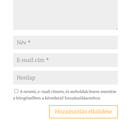
A nevem, e-mail címem, és weboldalcímem mentése
a böngészőben a következő hozzászólásomhoz.