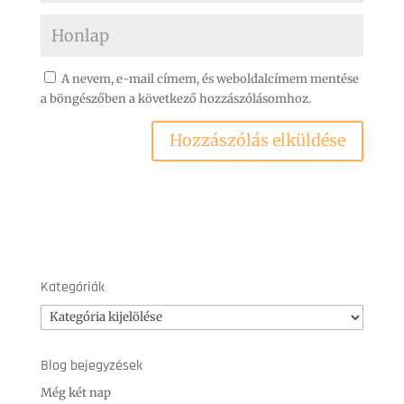
A nevem, e-mail címem, és weboldalcímem mentése
a böngészőben a következő hozzászólásomhoz.
Kategóriák
Kategóriák
Blog bejegyzések
Még két nap