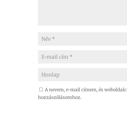
A nevem, e-mail címem, és weboldal
hozzászólásomhoz.