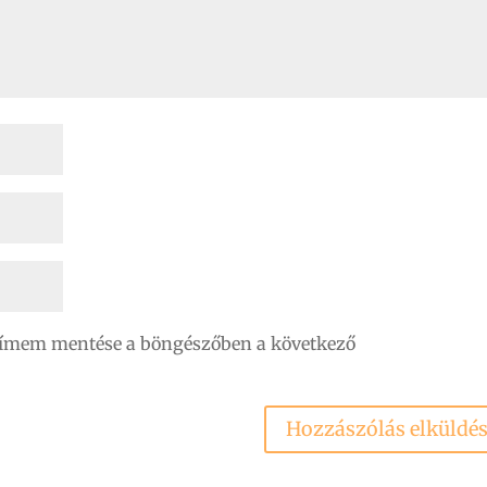
címem mentése a böngészőben a következő