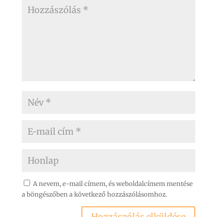
A nevem, e-mail címem, és weboldalcímem mentése
a böngészőben a következő hozzászólásomhoz.