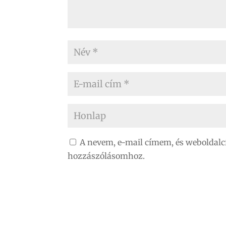
A nevem, e-mail címem, és weboldal
hozzászólásomhoz.