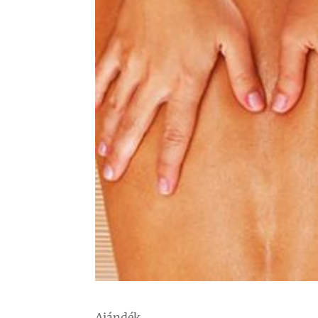
Ajándék.