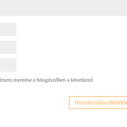
címem mentése a böngészőben a következő