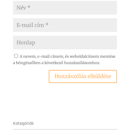
A nevem, e-mail címem, és weboldalcímem mentése
a böngészőben a következő hozzászólásomhoz.
Kategóriák