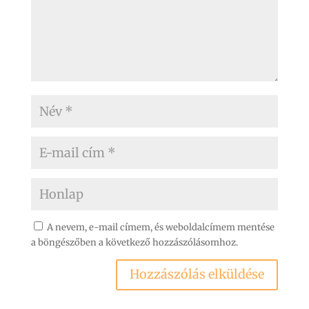
A nevem, e-mail címem, és weboldalcímem mentése
a böngészőben a következő hozzászólásomhoz.