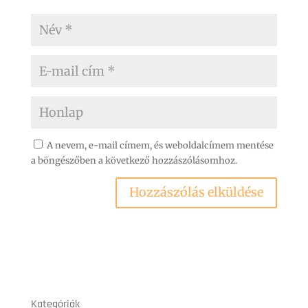
A nevem, e-mail címem, és weboldalcímem mentése
a böngészőben a következő hozzászólásomhoz.
Kategóriák