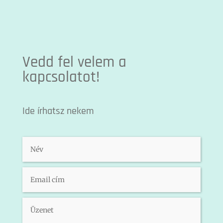
Vedd fel velem a
kapcsolatot!
Ide írhatsz nekem